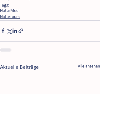
Tags:
Natur
Meer
Naturraum
Alle ansehen
Aktuelle Beiträge