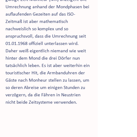
Umrechnung anhand der Mondphasen bei 
auflaufenden Gezeiten auf das ISO-
Zeitmaß ist aber mathematisch 
nachweislich so komplex und so 
anspruchsvoll, dass die Umrechnung seit 
01.01.1968 offiziell unterlassen wird. 
Daher weiß eigentlich niemand wie weit 
hinter dem Mond die drei Dörfer nun 
tatsächlich leben. Es ist aber weiterhin ein 
touristischer Hit, die Armbanduhren der 
Gäste nach Monheur stellen zu lassen, um 
so deren Abreise um einigen Stunden zu 
verzögern, da die Fähren in Neustrien 
nicht beide Zeitsysteme verwenden.  