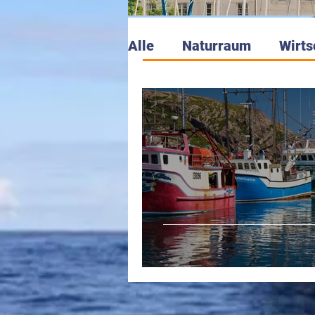
Alle
Naturraum
Wirts