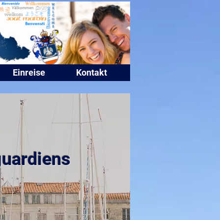
Einreise
Kontakt
nguardiens